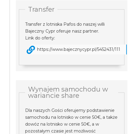
Transfer
Transfer z lotniska Pafos do naszej willi
Bajeczny Cypr oferuje nasz partner.
Link do oferty:
https://www.bajecznycypr.pl/5452431/111
Wynajem samochodu w
wariancie share
Dla naszych Gości oferujemy podstawienie
samochodu na lotnisko w cenie 50€, a także
dowóz na lotnisko w cenie 50€, a w
pozostałym czasie jest możliwość