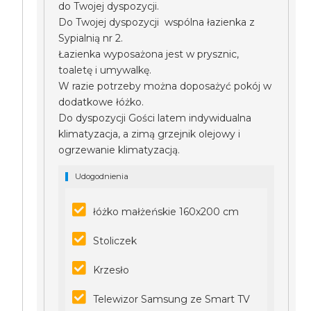
do Twojej dyspozycji.
Do Twojej dyspozycji wspólna łazienka z
Sypialnią nr 2.
Łazienka wyposażona jest w prysznic,
toaletę i umywalkę.
W razie potrzeby można doposażyć pokój w
dodatkowe łóżko.
Do dyspozycji Gości latem indywidualna
klimatyzacja, a zimą grzejnik olejowy i
ogrzewanie klimatyzacją.
Udogodnienia
łóżko małżeńskie 160x200 cm
Stoliczek
Krzesło
Telewizor Samsung ze Smart TV