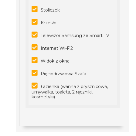
Stoliczek
Krzesło
Telewizor Samsung ze Smart TV
Internet Wi-Fi2
Widok z okna
Pięciodrzwiowa Szafa
Łazienka (wanna z prysznicowa,
umywalka, toaleta, 2 ręczniki,
kosmetyki)