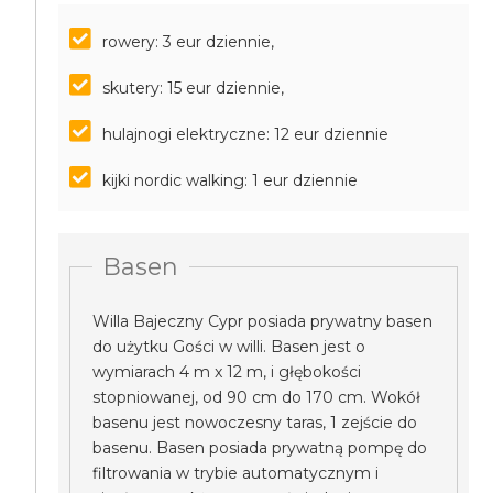
rowery: 3 eur dziennie,
skutery: 15 eur dziennie,
hulajnogi elektryczne: 12 eur dziennie
kijki nordic walking: 1 eur dziennie
Basen
Willa Bajeczny Cypr posiada prywatny basen
do użytku Gości w willi. Basen jest o
wymiarach 4 m x 12 m, i głębokości
stopniowanej, od 90 cm do 170 cm. Wokół
basenu jest nowoczesny taras, 1 zejście do
basenu. Basen posiada prywatną pompę do
filtrowania w trybie automatycznym i