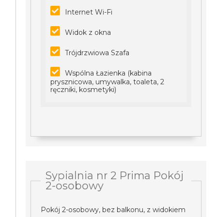
Internet Wi-Fi
Widok z okna
Trójdrzwiowa Szafa
Wspólna Łazienka (kabina
prysznicowa, umywalka, toaleta, 2
ręczniki, kosmetyki)
Sypialnia nr 2 Prima Pokój
2-osobowy
Pokój 2-osobowy, bez balkonu, z widokiem