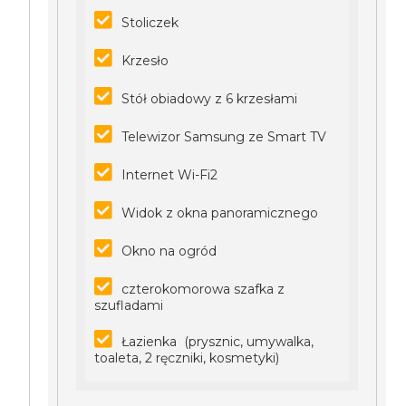
Stoliczek
Krzesło
Stół obiadowy z 6 krzesłami
Telewizor Samsung ze Smart TV
Internet Wi-Fi2
Widok z okna panoramicznego
Okno na ogród
czterokomorowa szafka z
szufladami
Łazienka (prysznic, umywalka,
toaleta, 2 ręczniki, kosmetyki)