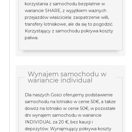
korzystania z samochodu bezpłatnie w
wariancie SHARE, z wyjątkiem ważnych
przejazdów właściciela: zaopatrzenie willi,
transfery lotniskowe, ale da się to pogodzić.
Korzystający z samochodu pokrywa koszty
paliwa.
Wynajem samochodu w
wariancie individual
Dla naszych Gości oferujemy podstawienie
samochodu na lotnisko w cenie 50€, a także
dowóz na lotnisko w cenie 50€, w pozostałe
dni wynajem samochodu w wariancie
INDIVIDUAL za 20 €, bez kaucji i
depozytów. Wynajmujący pokrywa koszty