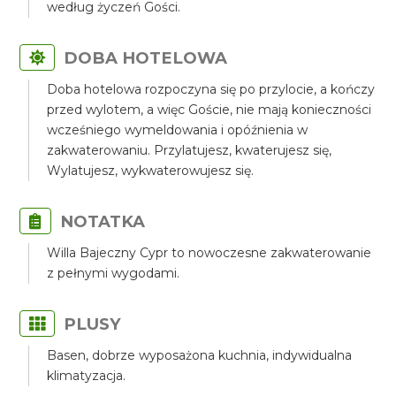
według życzeń Gości.
DOBA HOTELOWA
Doba hotelowa rozpoczyna się po przylocie, a kończy
przed wylotem, a więc Goście, nie mają konieczności
wcześniego wymeldowania i opóźnienia w
zakwaterowaniu. Przylatujesz, kwaterujesz się,
Wylatujesz, wykwaterowujesz się.
NOTATKA
Willa Bajeczny Cypr to nowoczesne zakwaterowanie
z pełnymi wygodami.
PLUSY
Basen, dobrze wyposażona kuchnia, indywidualna
klimatyzacja.