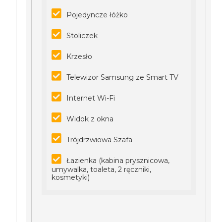
Pojedyncze łóżko
Stoliczek
Krzesło
Telewizor Samsung ze Smart TV
Internet Wi-Fi
Widok z okna
Trójdrzwiowa Szafa
Łazienka (kabina prysznicowa,
umywalka, toaleta, 2 ręczniki,
kosmetyki)