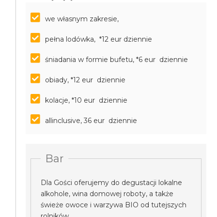
we własnym zakresie,
pełna lodówka, *12 eur dziennie
śniadania w formie bufetu, *6 eur dziennie
obiady, *12 eur dziennie
kolacje, *10 eur dziennie
allinclusive, 36 eur dziennie
Bar
Dla Gości oferujemy do degustacji lokalne
alkohole, wina domowej roboty, a także
świeże owoce i warzywa BIO od tutejszych
rolników.