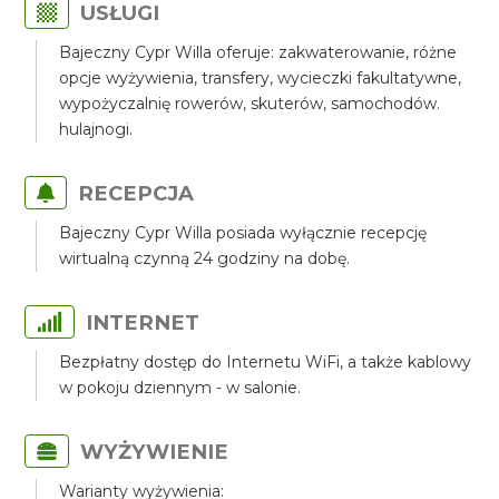
USŁUGI
Bajeczny Cypr Willa oferuje: zakwaterowanie, różne
opcje wyżywienia, transfery, wycieczki fakultatywne,
wypożyczalnię rowerów, skuterów, samochodów.
hulajnogi.
RECEPCJA
Bajeczny Cypr Willa posiada wyłącznie recepcję
wirtualną czynną 24 godziny na dobę.
INTERNET
Bezpłatny dostęp do Internetu WiFi, a także kablowy
w pokoju dziennym - w salonie.
WYŻYWIENIE
Warianty wyżywienia: