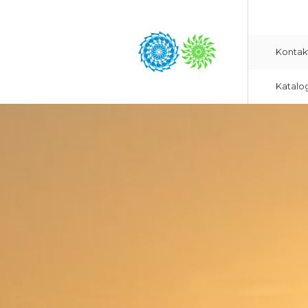
Kontak
Katalo