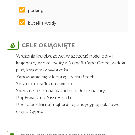
parkingi
butelka wody
CELE OSIĄGNIĘTE
Wrażenia krajobrazowe, w szczególności góry i
krajobrazy w okolicy Ayia Napy & Cape Greco, widoki
plaż, krajobrazy wybrzeża.
Zapoznanie się z laguną - Nissi Beach.
Sesja fotograficzna i wideo.
Spędzisz dzień na plażach i na łonie natury.
Popływasz na Nissi Beach.
Poczujesz klimat najbardziej tradycyjnej i plażowej
części Cypru.