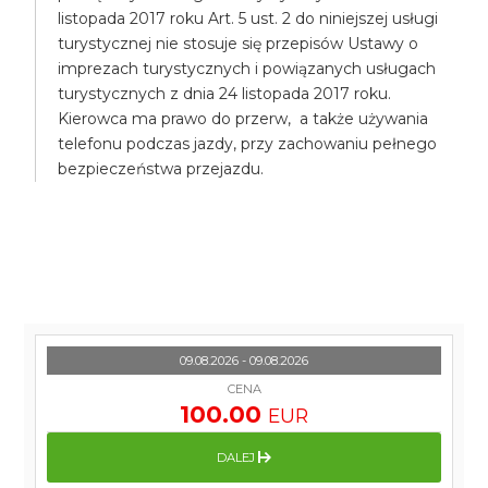
listopada 2017 roku Art. 5 ust. 2 do niniejszej usługi
turystycznej nie stosuje się przepisów Ustawy o
imprezach turystycznych i powiązanych usługach
turystycznych z dnia 24 listopada 2017 roku.
Kierowca ma prawo do przerw, a także używania
telefonu podczas jazdy, przy zachowaniu pełnego
bezpieczeństwa przejazdu.
09.08.2026 - 09.08.2026
CENA
100.00
EUR
DALEJ