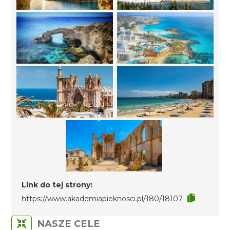
Link do tej strony:
https://www.akademiapieknosci.pl/180/18107
NASZE CELE