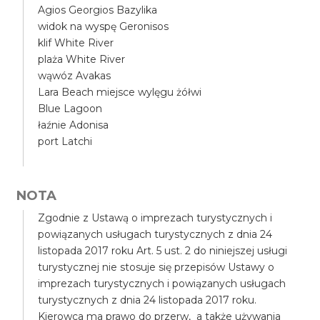
Agios Georgios Bazylika
widok na wyspę Geronisos
klif White River
plaża White River
wąwóz Avakas
Lara Beach miejsce wylęgu żółwi
Blue Lagoon
łaźnie Adonisa
port Latchi
NOTA
Zgodnie z Ustawą o imprezach turystycznych i
powiązanych usługach turystycznych z dnia 24
listopada 2017 roku Art. 5 ust. 2 do niniejszej usługi
turystycznej nie stosuje się przepisów Ustawy o
imprezach turystycznych i powiązanych usługach
turystycznych z dnia 24 listopada 2017 roku.
Kierowca ma prawo do przerw, a także używania