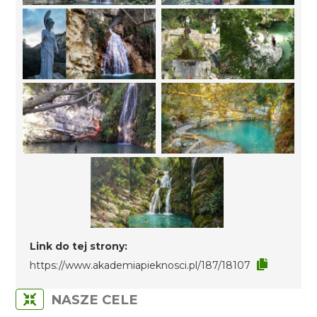
Link do tej strony:
https://www.akademiapieknosci.pl/187/18107
NASZE CELE