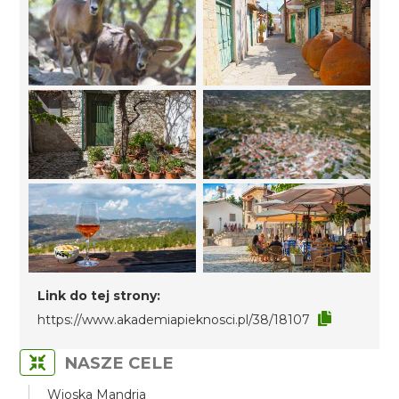
Link do tej strony:
https://www.akademiapieknosci.pl/38/18107
NASZE CELE
Wioska Mandria