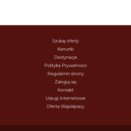
Szukaj oferty
Kierunki
Destynacje
Polityka Prywatności
Regulamin strony
Zaloguj się
Kontakt
Usługi Internetowe
Oferta Współpracy