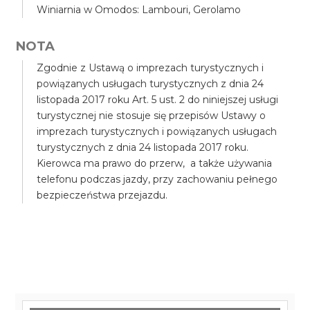
Winiarnia w Omodos: Lambouri, Gerolamo
NOTA
Zgodnie z Ustawą o imprezach turystycznych i
powiązanych usługach turystycznych z dnia 24
listopada 2017 roku Art. 5 ust. 2 do niniejszej usługi
turystycznej nie stosuje się przepisów Ustawy o
imprezach turystycznych i powiązanych usługach
turystycznych z dnia 24 listopada 2017 roku.
Kierowca ma prawo do przerw, a także używania
telefonu podczas jazdy, przy zachowaniu pełnego
bezpieczeństwa przejazdu.