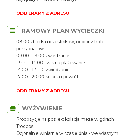
ODBIERAMY Z ADRESU
RAMOWY PLAN WYCIECZKI
08:00 zbiórka uczestników, odbiór z hoteli i
pensjonatów
09:00 - 13:00 zwiedzanie
13:00 - 14:00 czas na plażowanie
14:00 - 17 :00 zwiedzanie
17:00 - 20.00 kolacja i powrót
ODBIERAMY Z ADRESU
WYŻYWIENIE
Propozycje na posiłek: kolacja meze w górach
Troodos.
Ocjonalnie winiarnia w czasie dnia - we własnym