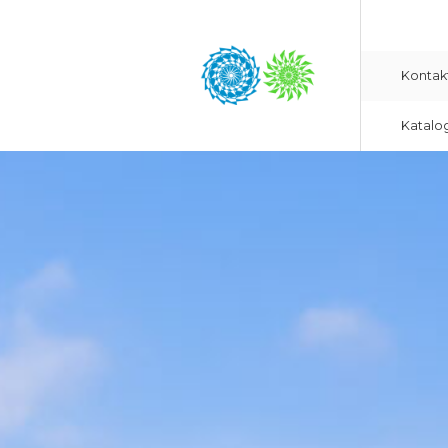
Kontak
Katalo