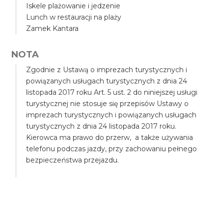
Iskele plażowanie i jedzenie
Lunch w restauracji na plaży
Zamek Kantara
NOTA
Zgodnie z Ustawą o imprezach turystycznych i
powiązanych usługach turystycznych z dnia 24
listopada 2017 roku Art. 5 ust. 2 do niniejszej usługi
turystycznej nie stosuje się przepisów Ustawy o
imprezach turystycznych i powiązanych usługach
turystycznych z dnia 24 listopada 2017 roku.
Kierowca ma prawo do przerw, a także używania
telefonu podczas jazdy, przy zachowaniu pełnego
bezpieczeństwa przejazdu.