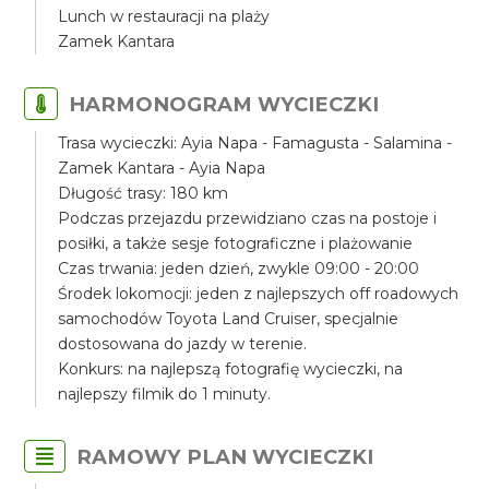
Lunch w restauracji na plaży
Zamek Kantara
HARMONOGRAM WYCIECZKI
Trasa wycieczki: Ayia Napa - Famagusta - Salamina -
Zamek Kantara - Ayia Napa
Długość trasy: 180 km
Podczas przejazdu przewidziano czas na postoje i
posiłki, a także sesje fotograficzne i plażowanie
Czas trwania: jeden dzień, zwykle 09:00 - 20:00
Środek lokomocji: jeden z najlepszych off roadowych
samochodów Toyota Land Cruiser, specjalnie
dostosowana do jazdy w terenie.
Konkurs: na najlepszą fotografię wycieczki, na
najlepszy filmik do 1 minuty.
RAMOWY PLAN WYCIECZKI