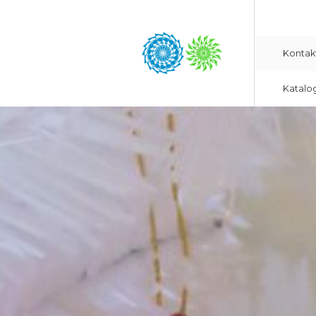
Kontak
Katalo